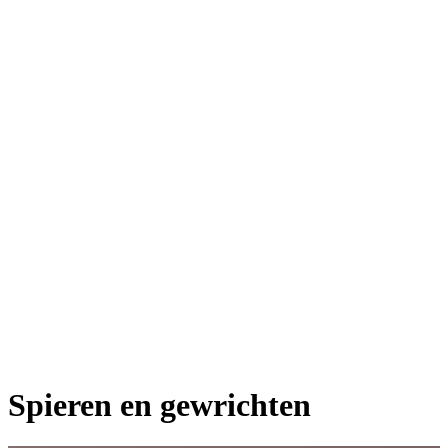
Spieren en gewrichten