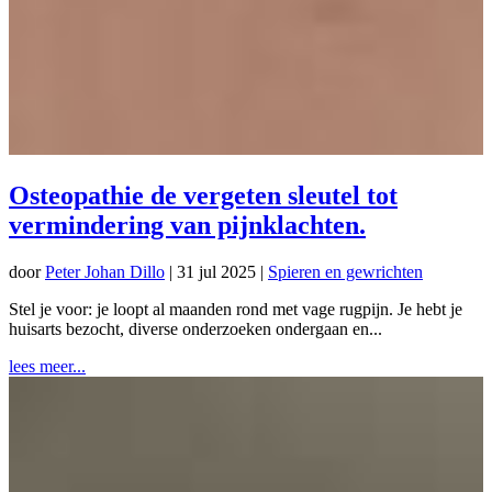
Osteopathie de vergeten sleutel tot
vermindering van pijnklachten.
door
Peter Johan Dillo
|
31 jul 2025
|
Spieren en gewrichten
Stel je voor: je loopt al maanden rond met vage rugpijn. Je hebt je
huisarts bezocht, diverse onderzoeken ondergaan en...
lees meer...