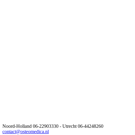
Noord-Holland 06-22903330 - Utrecht 06-44248260
contact@osteomedica.nl