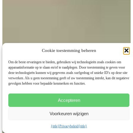
Cookie toestemming beheren
Om de beste ervaringen te bieden, gebruiken wij technologieën zoals cookies om
apparaatinformatie op te slaan en/of te raadplegen. Door toestemming te geven voor
deze technologieën kunnen wij gegevens zoals surfgedrag of unieke ID's op deze site
verwerken. Als u geen toestemming geeft of uw toestemming intrekt, kan dit negatieve
gevolgen hebben voor bepaalde kenmerken en functies.
Accepteren
Voorkeuren wijzigen
{title}
Privacybeleid
{title}